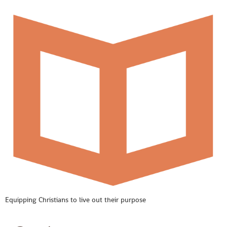
Equipping Christians to live out their purpose