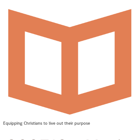
Equipping Christians to live out their purpose