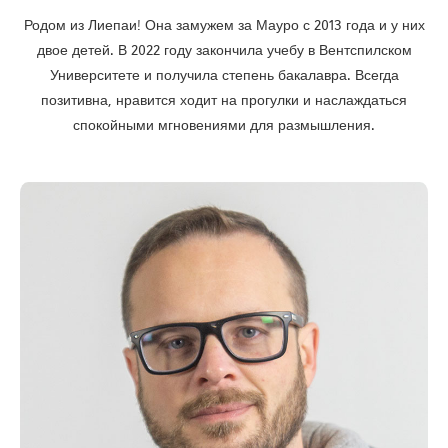
Родом из Лиепаи! Она замужем за Мауро с 2013 года и у них
двое детей. В 2022 году закончила учебу в Вентспилском
Университете и получила степень бакалавра. Всегда
позитивна, нравится ходит на прогулки и наслаждаться
спокойными мгновениями для размышления.