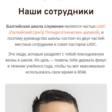
Наши сотрудники
Балтийская школа служения
является частью
LVDC
(Латвийский Центр Пятидесятнических церквей)
, и
поэтому руководство школы состоит из двух частей:
местные сотрудники и совет пасторов LVDC.
Это люди, которые разделят с тобой повседневную
жизнь в школе. Их цель — помочь тебе держать фокус
в течение учебного года, чтобы ты мог максимально
использовать свое время в BSM.