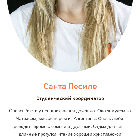
Санта Песиле
Студенческий координатор
Она из Риги и у нее прекрасная доченька. Она замужем за
Матиасом, миссионером из Аргентины. Очень любит
проводить время с семьей и друзьями. Отдых для нее —
длинные прогулки, чтение хорошей христианской