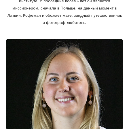
институте. В последние восемь лет он является
миссионером, сначала в Польше, на данный момент в
Латвии. Кофеман и обожает мате, заядлый путешественник
и фотограф-любитель.