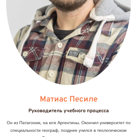
Матиас Песиле
Руководитель учебного процесса
Он из Патагонии, на юге Аргентины. Окончил университет по
специальности географ, позднее учился в теологическом