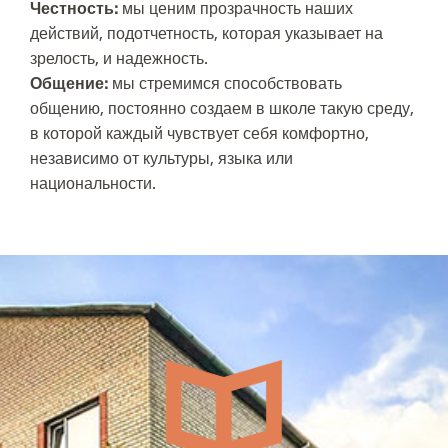
Честность:
мы ценим прозрачность наших
действий, подотчетность, которая указывает на
зрелость, и надежность.
Общение:
мы стремимся способствовать
общению, постоянно создаем в школе такую среду,
в которой каждый чувствует себя комфортно,
независимо от культуры, языка или
национальности.