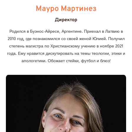
Мауро Мартинез
Директор
Родился в Буэнос-Айресе, Аргентине. Приехал в Латвию в
2010 год, где познакомился со своей женой Юлией. Получил
степень магистра по Христианскому учению в ноябре 2021
года. Ему нравится дискутировать на темы теологии, этики и
апологетики. Обожает стейки, футбол и блюз!