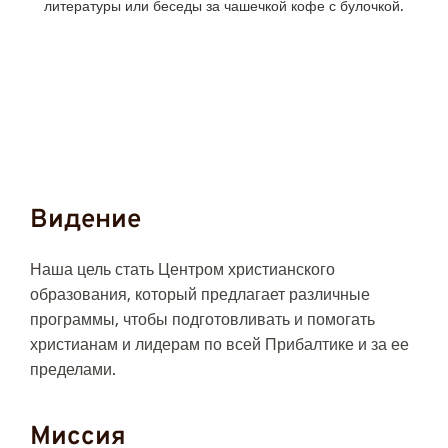
литературы или беседы за чашечкой кофе с булочкой.
Видение
Наша цель стать Центром христианского
образования, который предлагает различные
программы, чтобы подготовливать и помогать
христианам и лидерам по всей Прибалтике и за ее
пределами.
Миссия