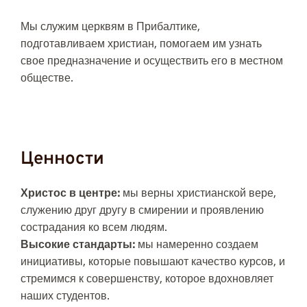
Мы служим церквям в Прибалтике,
подготавливаем христиан, помогаем им узнать
свое предназначение и осуществить его в местном
обществе.
Ценности
Христос в центре:
мы верны христианской вере,
служению друг другу в смирении и проявлению
сострадания ко всем людям.
Высокие стандарты:
мы намеренно создаем
инициативы, которые повышают качество курсов, и
стремимся к совершенству, которое вдохновляет
наших студентов.