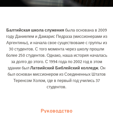
Балтийская школа служения
была основана в 2009
году Даниелем и Дамарис Педраза (миссионерами из
Аргентины), и начала свое существоваие с группы из
30 студентов. С того момента через школу прошли
более 250 студентов. Однако, наша история началась
за долго до этого. С 1994 года по 2002 год в этом
здании был
Латвийский Библейский колледж
. Он
был основан миссионером из Соединенных Штатов
Теренсом Холом, где в первый год учились 37
студентов.
Руководство