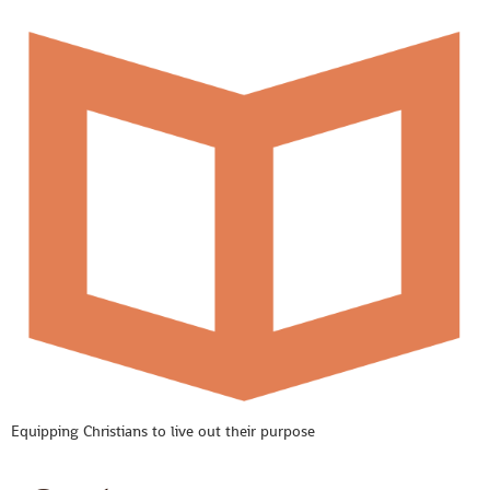
Equipping Christians to live out their purpose