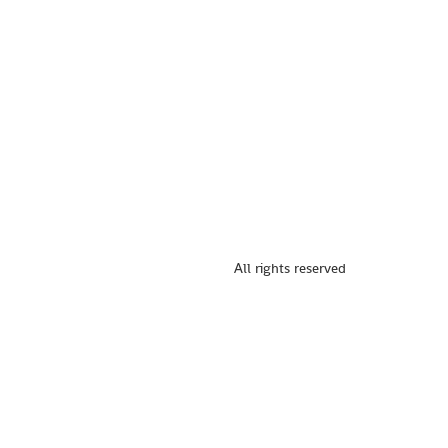
All rights reserved