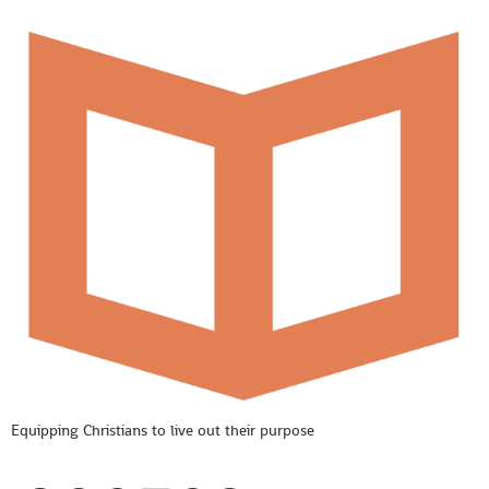
Equipping Christians to live out their purpose