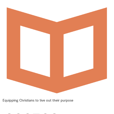
Equipping Christians to live out their purpose