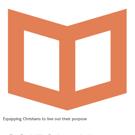
Equipping Christians to live out their purpose