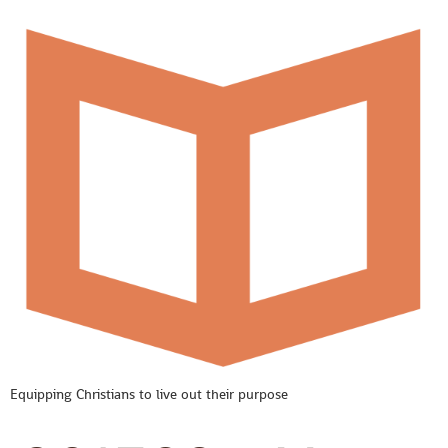
Equipping Christians to live out their purpose