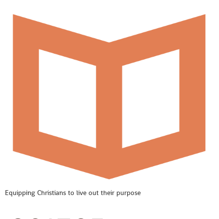
Equipping Christians to live out their purpose