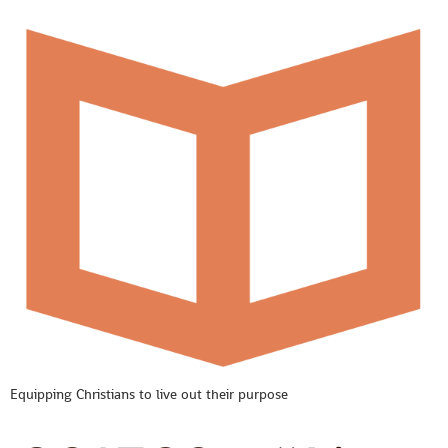
Equipping Christians to live out their purpose