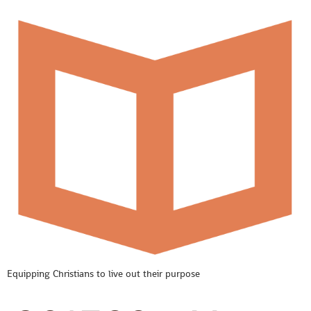
Equipping Christians to live out their purpose