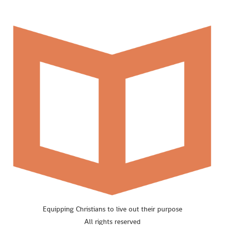
Equipping Christians to live out their purpose
All rights reserved