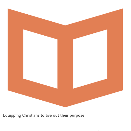
Equipping Christians to live out their purpose